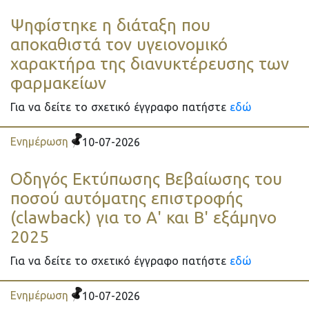
Ψηφίστηκε η διάταξη που
αποκαθιστά τον υγειονομικό
χαρακτήρα της διανυκτέρευσης των
φαρμακείων
Για να δείτε το σχετικό έγγραφο πατήστε
εδώ
Ενημέρωση
10-07-2026
Οδηγός Εκτύπωσης Βεβαίωσης του
ποσού αυτόματης επιστροφής
(clawback) για το Α' και Β' εξάμηνο
2025
Για να δείτε το σχετικό έγγραφο πατήστε
εδώ
Ενημέρωση
10-07-2026