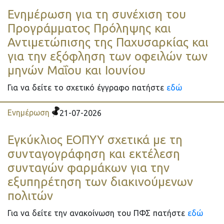
Ενημέρωση για τη συνέχιση του
Προγράμματος Πρόληψης και
Αντιμετώπισης της Παχυσαρκίας και
για την εξόφληση των οφειλών των
μηνών Μαΐου και Ιουνίου
Για να δείτε το σχετικό έγγραφο πατήστε
εδώ
Ενημέρωση
21-07-2026
Εγκύκλιος ΕΟΠΥΥ σχετικά με τη
συνταγογράφηση και εκτέλεση
συνταγών φαρμάκων για την
εξυπηρέτηση των διακινούμενων
πολιτών
Για να δείτε την ανακοίνωση του ΠΦΣ πατήστε
εδώ