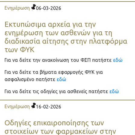
Ενημέρωση
06-03-2026
Εκτυπώσιμα αρχεία για την
ενημέρωση των ασθενών για τη
διαδικασία αίτησης στην πλατφόρμα
των ΦΥΚ
Για να δείτε την ανακοίνωση του ΦΣΠ πατήστε
εδώ
Για να δείτε τα βήματα εφαρμογής ΦΥΚ για
ασφαλισμένο πατήστε
εδώ
Για να δείτε τις οδηγίες για ασθενείς πατήστε
εδώ
Ενημέρωση
16-02-2026
Οδηγίες επικαιροποίησης των
στοιχείων των φαρμακείων στην