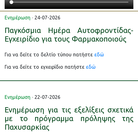
Ενημέρωση
· 24-07-2026
Παγκόσμια Ημέρα Αυτοφροντίδας-
Εγχειρίδιο για τους Φαρμακοποιούς
Για να δείτε το δελτίο τύπου πατήστε
εδώ
Για να δείτε το εγχειρίδιο πατήστε
εδώ
Ενημέρωση
· 22-07-2026
Ενημέρωση για τις εξελίξεις σχετικά
με το πρόγραμμα πρόληψης της
Παχυσαρκίας