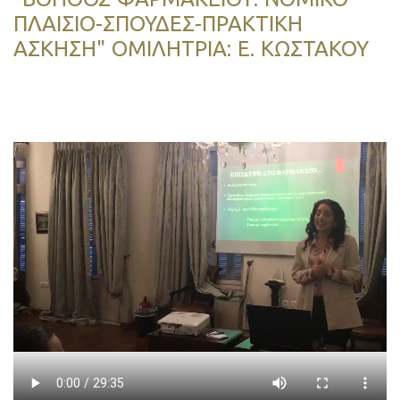
ΠΛΑΙΣΙΟ-ΣΠΟΥΔΕΣ-ΠΡΑΚΤΙΚΗ
ΑΣΚΗΣΗ" ΟΜΙΛΗΤΡΙΑ: Ε. ΚΩΣΤΑΚΟΥ