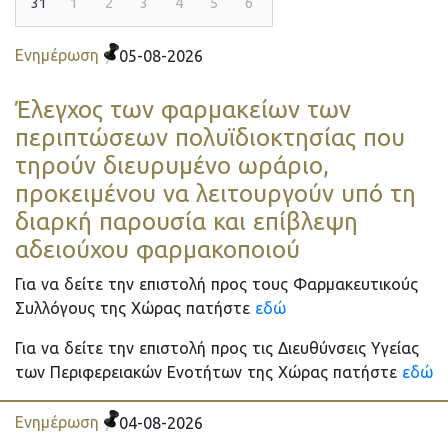
31
1
2
3
4
5
6
Ενημέρωση
05-08-2026
Έλεγχος των φαρμακείων των
περιπτώσεων πολυϊδιοκτησίας που
τηρούν διευρυμένο ωράριο,
προκειμένου να λειτουργούν υπό τη
διαρκή παρουσία και επίβλεψη
αδειούχου φαρμακοποιού
Για να δείτε την επιστολή προς τους Φαρμακευτικούς
Συλλόγους της Χώρας πατήστε
εδώ
Για να δείτε την επιστολή προς τις Διευθύνσεις Υγείας
των Περιφερειακών Ενοτήτων της Χώρας πατήστε
εδώ
Ενημέρωση
04-08-2026