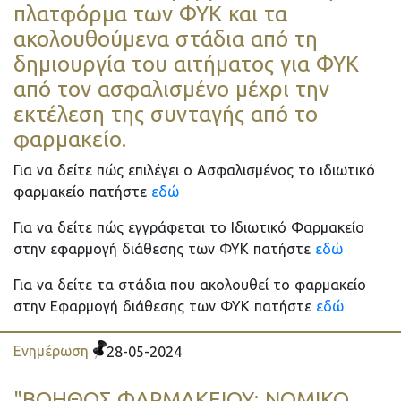
πλατφόρμα των ΦΥΚ και τα
ακολουθούμενα στάδια από τη
δημιουργία του αιτήματος για ΦΥΚ
από τον ασφαλισμένο μέχρι την
εκτέλεση της συνταγής από το
φαρμακείο.
Για να δείτε πώς επιλέγει ο Ασφαλισμένος το ιδιωτικό
φαρμακείο πατήστε
εδώ
Για να δείτε πώς εγγράφεται το Ιδιωτικό Φαρμακείο
στην εφαρμογή διάθεσης των ΦΥΚ πατήστε
εδώ
Για να δείτε τα στάδια που ακολουθεί το φαρμακείο
στην Εφαρμογή διάθεσης των ΦΥΚ πατήστε
εδώ
Ενημέρωση
28-05-2024
"ΒΟΗΘΟΣ ΦΑΡΜΑΚΕΙΟΥ: ΝΟΜΙΚΟ