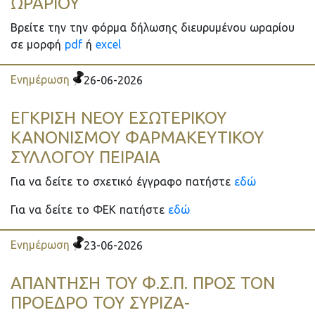
ΩΡΑΡΙΟΥ
Βρείτε την την φόρμα δήλωσης διευρυμένου ωραρίου
σε μορφή
pdf
ή
excel
Ενημέρωση
26-06-2026
EΓΚΡΙΣΗ ΝΕΟΥ ΕΣΩΤΕΡΙΚΟΥ
ΚΑΝΟΝΙΣΜΟΥ ΦΑΡΜΑΚΕΥΤΙΚΟΥ
ΣΥΛΛΟΓΟΥ ΠΕΙΡΑΙΑ
Για να δείτε το σχετικό έγγραφο πατήστε
εδώ
Για να δείτε το ΦΕΚ πατήστε
εδώ
Ενημέρωση
23-06-2026
ΑΠΑΝΤΗΣΗ ΤΟΥ Φ.Σ.Π. ΠΡΟΣ ΤΟΝ
ΠΡΟΕΔΡΟ ΤΟΥ ΣΥΡΙΖΑ-