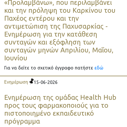
«Προλαμβάνω», που περιλαμβάνει
και την πρόληψη του Καρκίνου του
Παχέος εντέρου και την
αντιμετώπιση της Παχυσαρκίας -
Ενημέρωση για την κατάθεση
συνταγών και εξόφληση των
συνταγών μηνών Απριλίου, Μαΐου,
Ιουνίου
Για να δείτε το σχετικό έγγραφο πατήστε
εδώ
Ενημέρωση
15-06-2026
Ενημέρωση της ομάδας Health Hub
προς τους φαρμακοποιούς για το
πιστοποιημένο εκπαιδευτικό
πρόγραμμα