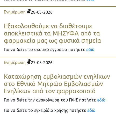
Ενημέρωση
28-05-2026
Εξακολουθούμε να διαθέτουμε
αποκλειστικά τα ΜΗΣΥΦΑ από τα
φαρμακεία μας ως φυσικά σημεία
Για να δείτε το σχετικό έγγραφο πατήστε
εδώ
Ενημέρωση
27-05-2026
Καταχώρηση εμβολιασμών ενηλίκων
στο Εθνικό Μητρώο Εμβολιασμών
Ενηλίκων από τον φαρμακοποιό
Για να δείτε την ανακοίνωση του ΠΦΣ πατήστε
εδώ
Για να δείτε το εγχειρίδιο χρήσης πατήστε
εδώ