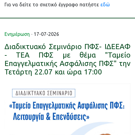
Για να δείτε το σχετικό έγγραφο πατήστε
εδώ
Ενημέρωση
· 17-07-2026
Διαδικτυακό Σεμινάριο ΠΦΣ- ΙΔΕΕΑΦ
- ΤΕΑ ΠΦΣ με θέμα "Ταμείο
Επαγγελματικής Ασφάλισης ΠΦΣ" την
Τετάρτη 22.07 και ώρα 17:00