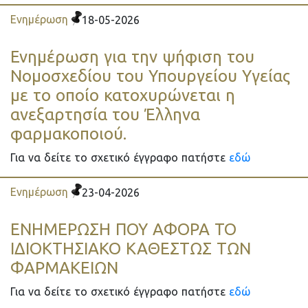
Ενημέρωση
18-05-2026
Ενημέρωση για την ψήφιση του
Νομοσχεδίου του Υπουργείου Υγείας
με το οποίο κατοχυρώνεται η
ανεξαρτησία του Έλληνα
φαρμακοποιού.
Για να δείτε το σχετικό έγγραφο πατήστε
εδώ
Ενημέρωση
23-04-2026
ΕΝΗΜΕΡΩΣΗ ΠΟΥ ΑΦΟΡΑ ΤΟ
ΙΔΙΟΚΤΗΣΙΑΚΟ ΚΑΘΕΣΤΩΣ ΤΩΝ
ΦΑΡΜΑΚΕΙΩΝ
Για να δείτε το σχετικό έγγραφο πατήστε
εδώ