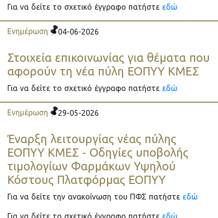
Για να δείτε το σχετικό έγγραφο πατήστε
εδώ
Ενημέρωση
04-06-2026
Στοιχεία επικοινωνίας για θέματα που
αφορούν τη νέα πύλη ΕΟΠΥΥ ΚΜΕΣ
Για να δείτε το σχετικό έγγραφο πατήστε
εδώ
Ενημέρωση
29-05-2026
Έναρξη λειτουργίας νέας πύλης
ΕΟΠΥΥ ΚΜΕΣ - Οδηγίες υποβολής
τιμολογίων Φαρμάκων Υψηλού
Κόστους Πλατφόρμας ΕΟΠΥΥ
Για να δείτε την ανακοίνωση του ΠΦΣ πατήστε
εδώ
Για να δείτε το σχετικό έγγραφο πατήστε
εδώ