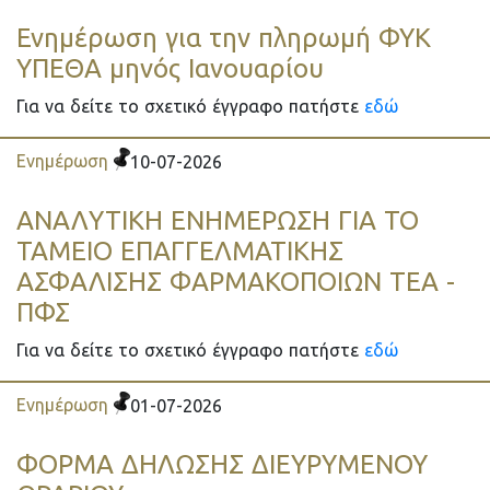
Ενημέρωση για την πληρωμή ΦΥΚ
ΥΠΕΘΑ μηνός Ιανουαρίου
Για να δείτε το σχετικό έγγραφο πατήστε
εδώ
Ενημέρωση
10-07-2026
ΑΝΑΛΥΤΙΚΗ ΕΝΗΜΕΡΩΣΗ ΓΙΑ ΤΟ
ΤΑΜΕΙΟ ΕΠΑΓΓΕΛΜΑΤΙΚΗΣ
ΑΣΦΑΛΙΣΗΣ ΦΑΡΜΑΚΟΠΟΙΩΝ ΤΕΑ -
ΠΦΣ
Για να δείτε το σχετικό έγγραφο πατήστε
εδώ
Ενημέρωση
01-07-2026
ΦΟΡΜΑ ΔΗΛΩΣΗΣ ΔΙΕΥΡΥΜΕΝΟΥ