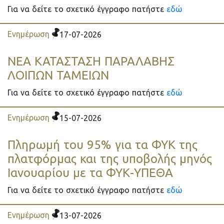
Για να δείτε το σχετικό έγγραφο πατήστε
εδώ
Ενημέρωση
17-07-2026
ΝΕΑ ΚΑΤΑΣΤΑΣΗ ΠΑΡΑΛΑΒΗΣ
ΛΟΙΠΩΝ ΤΑΜΕΙΩΝ
Για να δείτε το σχετικό έγγραφο πατήστε
εδώ
Ενημέρωση
15-07-2026
Πληρωμή του 95% για τα ΦΥΚ της
πλατφόρμας και της υποβολής μηνός
Ιανουαρίου με τα ΦΥΚ-ΥΠΕΘΑ
Για να δείτε το σχετικό έγγραφο πατήστε
εδώ
Ενημέρωση
13-07-2026