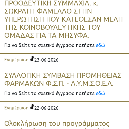
ΠΡΟΟΔΕΥΤΙΚΗ ΣΥΜΜΑΧΙΑ, κ.
ΣΩΚΡΑΤΗ ΦΑΜΕΛΛΟ ΣΤΗΝ
ΥΠΕΡΩΤΗΣΗ ΠΟΥ ΚΑΤΕΘΕΣΑΝ ΜΕΛΗ
ΤΗΣ ΚΟΙΝΟΒΟΥΛΕΥΤΙΚΗΣ ΤΟΥ
ΟΜΑΔΑΣ ΓΙΑ ΤΑ ΜΗΣΥΦΑ.
Για να δείτε το σχετικό έγγραφο πατήστε
εδώ
Ενημέρωση
23-06-2026
ΣΥΛΛΟΓΙΚΗ ΣΥΜΒΑΣΗ ΠΡΟΜΗΘΕΙΑΣ
ΦΑΡΜΑΚΩΝ Φ.Σ.Π. - Λ.Υ.Μ.Σ.Ο.Ε.Λ.
Για να δείτε το σχετικό έγγραφο πατήστε
εδώ
Ενημέρωση
22-06-2026
Ολοκλήρωση του προγράμματος